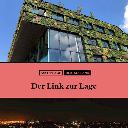
FAKTENLAGE
DEUTSCHLAND
Der Link zur Lage