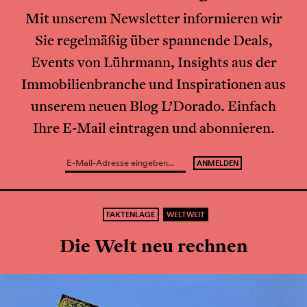
Mit unserem Newsletter informieren wir
Sie regelmäßig über spannende Deals,
Events von Lührmann, Insights aus der
Immobilienbranche und Inspirationen aus
unserem neuen Blog L’Dorado. Einfach
Ihre E-Mail eintragen und abonnieren.
FAKTENLAGE
WELTWEIT
Die Welt neu rechnen