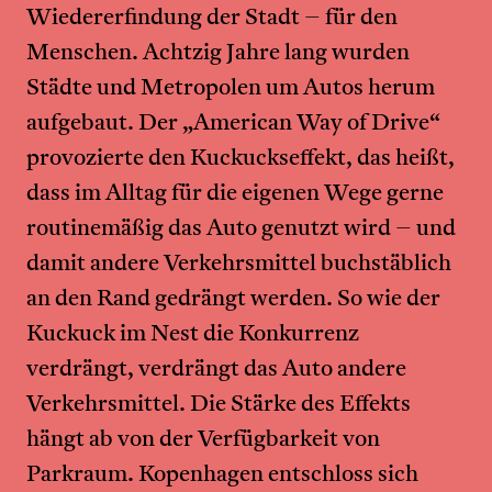
Wiedererfindung der Stadt – für den
Menschen. Achtzig Jahre lang wurden
Städte und Metropolen um Autos herum
aufgebaut. Der „American Way of Drive“
provozierte den Kuckuckseffekt, das heißt,
dass im Alltag für die eigenen Wege gerne
routinemäßig das Auto genutzt wird – und
damit andere Verkehrsmittel buchstäblich
an den Rand gedrängt werden. So wie der
Kuckuck im Nest die Konkurrenz
verdrängt, verdrängt das Auto andere
Verkehrsmittel. Die Stärke des Effekts
hängt ab von der Verfügbarkeit von
Parkraum. Kopenhagen entschloss sich