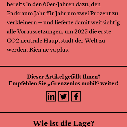
bereits in den 60er-Jahren dazu, den
Parkraum Jahr für Jahr um zwei Prozent zu
verkleinern – und lieferte damit weitsichtig
alle Voraussetzungen, um 2025 die erste
CO2 neutrale Hauptstadt der Welt zu
werden. Rien ne va plus.
Dieser Artikel gefällt Ihnen?
Empfehlen Sie „Grenzenlos mobil“ weiter!
Wie ist die Lage?