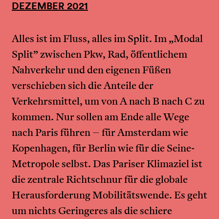
DEZEMBER 2021
Alles ist im Fluss, alles im Split. Im „Modal
Split” zwischen Pkw, Rad, öffentlichem
Nahverkehr und den eigenen Füßen
verschieben sich die Anteile der
Verkehrsmittel, um von A nach B nach C zu
kommen. Nur sollen am Ende alle Wege
nach Paris führen – für Amsterdam wie
Kopenhagen, für Berlin wie für die Seine-
Metropole selbst. Das Pariser Klimaziel ist
die zentrale Richtschnur für die globale
Herausforderung Mobilitätswende. Es geht
um nichts Geringeres als die schiere