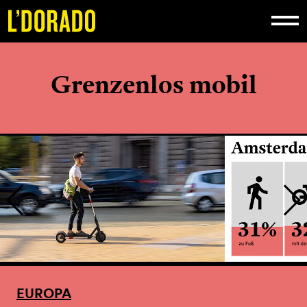
Grenzenlos mobil
EUROPA